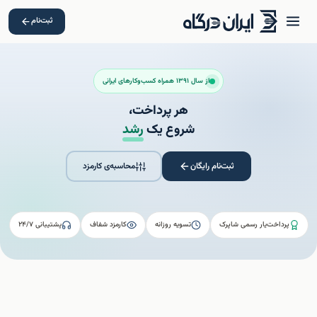
ثبت‌نام
از سال ۱۳۹۱ همراه کسب‌وکارهای ایرانی
هر پرداخت،
شروع یک
رشد
ثبت‌نام رایگان
محاسبه‌ی کارمزد
پرداخت‌یار رسمی شاپرک
تسویه روزانه
کارمزد شفاف
پشتیبانی ۲۴/۷