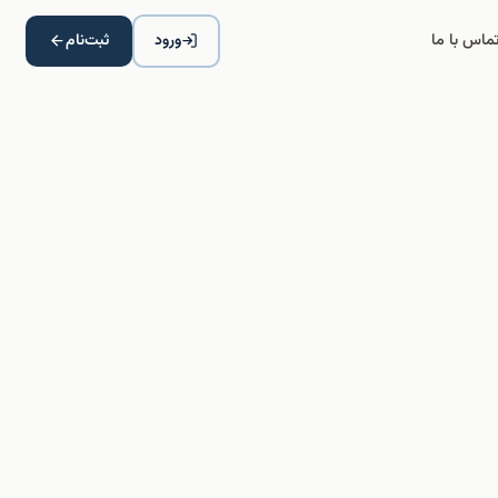
ماس با ما
ورود
ثبت‌نام